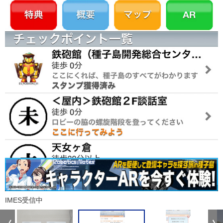
IMES受信中