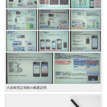
大規模実証実験の概要説明