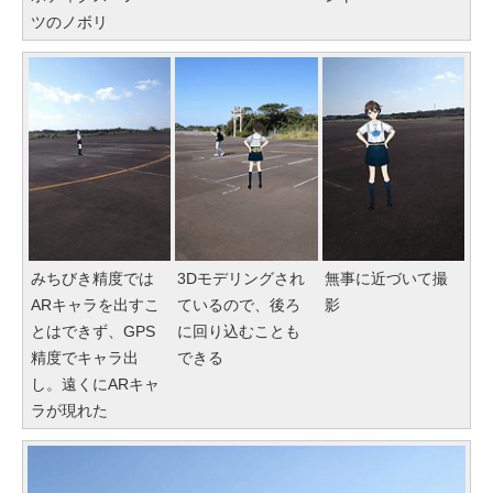
ツのノボリ
みちびき精度では
3Dモデリングされ
無事に近づいて撮
ARキャラを出すこ
ているので、後ろ
影
とはできず、GPS
に回り込むことも
精度でキャラ出
できる
し。遠くにARキャ
ラが現れた