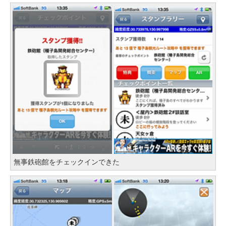
無事鉄砲館をチェックインできた