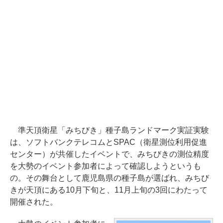
準天頂衛星「みちびき」種子島ランドマーク実証実験
は、ソフトバンクテレコムとSPAC（衛星測位利用促進
センター）が共催したイベントで、みちびきの測位精度
を大勢のイベント参加者によって確認しようというも
の。その舞台として鹿児島県の種子島が選ばれ、みちび
きが天頂にある10月下旬と、11月上旬の3回にわたって
開催された。