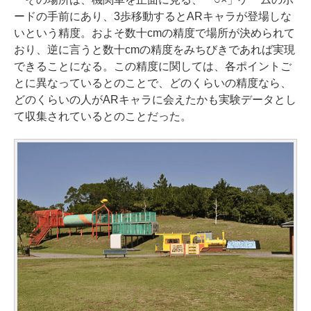
ードの手前にあり、3歩移動するとARキャラが登場しな
いという精度。およそ数十cmの精度で場所が決められて
おり、逆に言うと数十cmの精度をみちびきであれば実現
できることになる。この精度に関しては、各ポイントご
とに異なっているとのことで、どのくらいの精度なら、
どのくらいの人がARキャラに会えたかも実験データとし
て収集されているとのことだった。