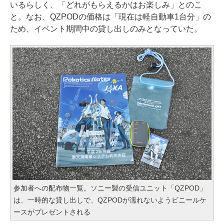
いるらしく、「どれがもらえるかはお楽しみ」とのこ
と。なお、QZPODの価格は「現在は軽自動車1台分」の
ため、イベント期間中の貸し出しのみとなっていた。
参加者への配布物一覧。ソニー製の受信ユニット「QZPOD」
は、一時的な貸し出しで、QZPODが濡れないようビニールケ
ースがプレゼントされる