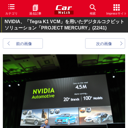
カテゴリ
過去記事
検索
Impressサイト
NVIDIA、「Tegra K1 VCM」を用いたデジタルコクピット
ソリューション「PROJECT MERCURY」
(22/41)
前の画像
次の画像