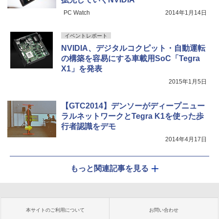
PC Watch
2014年1月14日
イベントレポート
NVIDIA、デジタルコクピット・自動運転
の構築を容易にする車載用SoC「Tegra
X1」を発表
2015年1月5日
【GTC2014】デンソーがディープニュー
ラルネットワークとTegra K1を使った歩
行者認識をデモ
2014年4月17日
もっと関連記事を見る
本サイトのご利用について
お問い合わせ