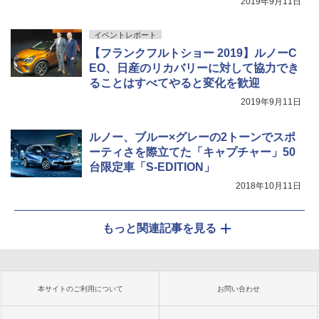
2019年9月11日
イベントレポート
【フランクフルトショー 2019】ルノーC
EO、日産のリカバリーに対して協力でき
ることはすべてやると変化を歓迎
2019年9月11日
ルノー、ブルー×グレーの2トーンでスポ
ーティさを際立てた「キャプチャー」50
台限定車「S-EDITION」
2018年10月11日
もっと関連記事を見る
本サイトのご利用について
お問い合わせ