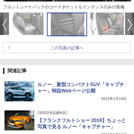
フロントシートバックのコードポケットもインテンスのみの装備
この写真の記事へ
関連記事
ルノー、新型コンパクトSUV「キャプチ
ャー」特設Webページ公開
2021年1月14日
イベントレポート
【フランクフルトショー 2019】ちょっと
写真で見る ルノー「キャプチャー」