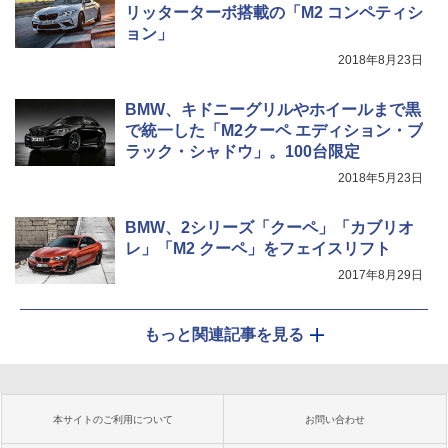
リッターターボ搭載の「M2 コンペティシ
ョン」
2018年8月23日
BMW、キドニーグリルやホイールまで黒
で統一した「M2クーペ エディション・ブ
ラック・シャドウ」。100台限定
2018年5月23日
BMW、2シリーズ「クーペ」「カブリオ
レ」「M2 クーペ」をフェイスリフト
2017年8月29日
もっと関連記事を見る
本サイトのご利用について
お問い合わせ