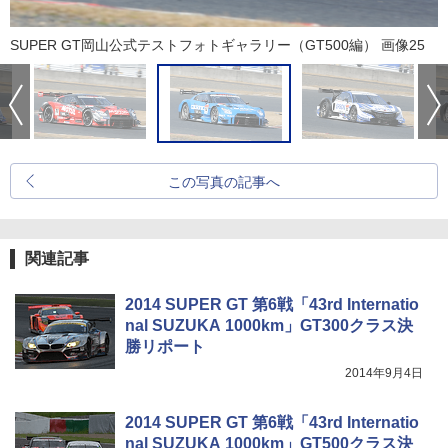
SUPER GT岡山公式テストフォトギャラリー（GT500編） 画像25
この写真の記事へ
関連記事
2014 SUPER GT 第6戦「43rd Internatio
nal SUZUKA 1000km」GT300クラス決
勝リポート
2014年9月4日
2014 SUPER GT 第6戦「43rd Internatio
nal SUZUKA 1000km」GT500クラス決