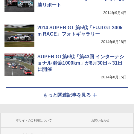
勝リポート
2014年9月4日
2014 SUPER GT 第5戦「FUJI GT 300k
m RACE」フォトギャラリー
2014年8月18日
SUPER GT第6戦「第43回 インターナシ
ョナル 鈴鹿1000km」が8月30日～31日
に開催
2014年8月15日
もっと関連記事を見る
本サイトのご利用について
お問い合わせ