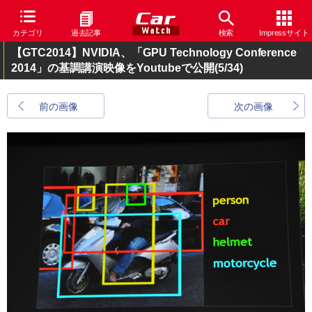
カテゴリ
過去記事
検索
Impressサイト
【GTC2014】NVIDIA、「GPU Technology Conference
2014」の基調講演映像をYoutubeで公開
(5/34)
前の画像
次の画像