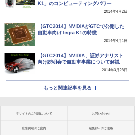
K1」のコンピューティングパワー
2014年4月2日
【GTC2014】NVIDIAがGTCで公開した
自動車向けTegra K1の特徴
2014年4月1日
【GTC2014】NVIDIA、証券アナリスト
向け説明会で自動車事業について解説
2014年3月28日
もっと関連記事を見る
本サイトのご利用について
お問い合わせ
広告掲載のご案内
編集部へのご連絡