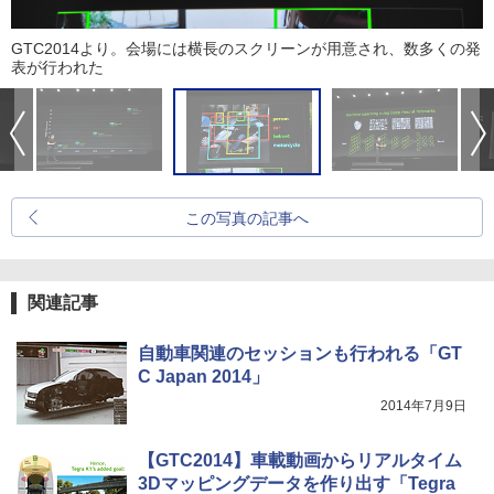
GTC2014より。会場には横長のスクリーンが用意され、数多くの発
表が行われた
この写真の記事へ
関連記事
自動車関連のセッションも行われる「GT
C Japan 2014」
2014年7月9日
【GTC2014】車載動画からリアルタイム
3Dマッピングデータを作り出す「Tegra