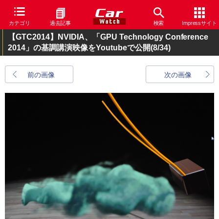
カテゴリ
過去記事
検索
Impressサイト
【GTC2014】NVIDIA、「GPU Technology Conference
2014」の基調講演映像をYoutubeで公開
(8/34)
前の画像
次の画像