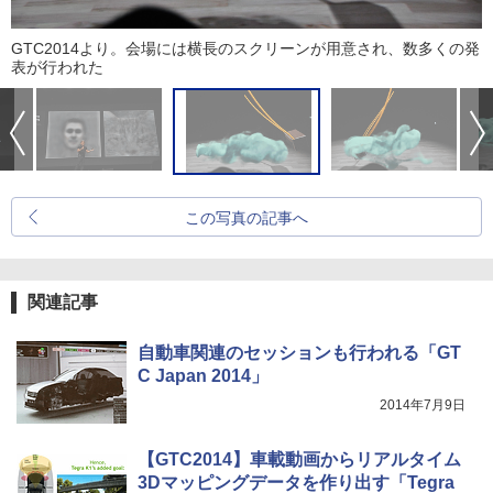
GTC2014より。会場には横長のスクリーンが用意され、数多くの発
表が行われた
この写真の記事へ
関連記事
自動車関連のセッションも行われる「GT
C Japan 2014」
2014年7月9日
【GTC2014】車載動画からリアルタイム
3Dマッピングデータを作り出す「Tegra