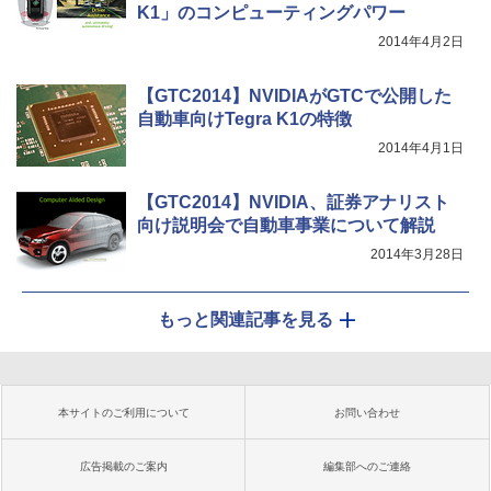
K1」のコンピューティングパワー
2014年4月2日
【GTC2014】NVIDIAがGTCで公開した
自動車向けTegra K1の特徴
2014年4月1日
【GTC2014】NVIDIA、証券アナリスト
向け説明会で自動車事業について解説
2014年3月28日
もっと関連記事を見る
本サイトのご利用について
お問い合わせ
広告掲載のご案内
編集部へのご連絡