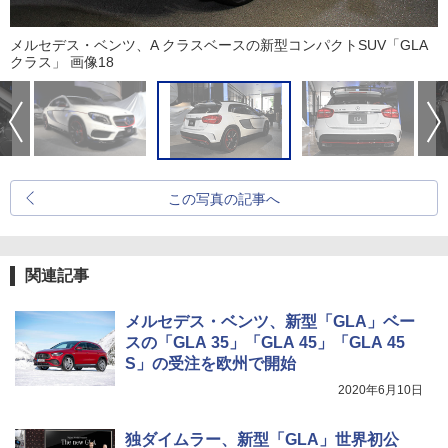
メルセデス・ベンツ、A クラスベースの新型コンパクトSUV「GLA
クラス」 画像18
この写真の記事へ
関連記事
メルセデス・ベンツ、新型「GLA」ベー
スの「GLA 35」「GLA 45」「GLA 45
S」の受注を欧州で開始
2020年6月10日
独ダイムラー、新型「GLA」世界初公