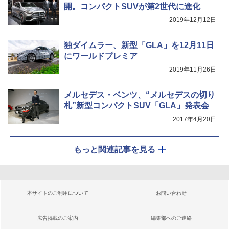
開。コンパクトSUVが第2世代に進化
2019年12月12日
独ダイムラー、新型「GLA」を12月11日
にワールドプレミア
2019年11月26日
メルセデス・ベンツ、“メルセデスの切り
札”新型コンパクトSUV「GLA」発表会
2017年4月20日
もっと関連記事を見る
本サイトのご利用について
お問い合わせ
広告掲載のご案内
編集部へのご連絡