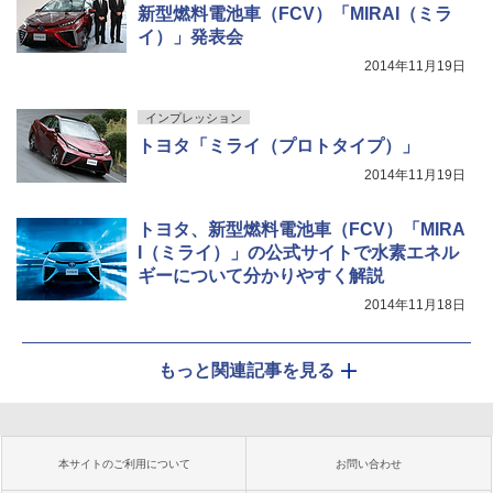
新型燃料電池車（FCV）「MIRAI（ミラ
イ）」発表会
2014年11月19日
インプレッション
トヨタ「ミライ（プロトタイプ）」
2014年11月19日
トヨタ、新型燃料電池車（FCV）「MIRA
I（ミライ）」の公式サイトで水素エネル
ギーについて分かりやすく解説
2014年11月18日
もっと関連記事を見る
本サイトのご利用について
お問い合わせ