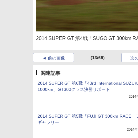
2014 SUPER GT 第4戦「SUGO GT 300
(13/69)
前の画像
次
関連記事
2014 SUPER GT 第6戦「43rd International SUZUK
1000km」GT300クラス決勝リポート
201
2014 SUPER GT 第5戦「FUJI GT 300km RACE
ギャラリー
2014