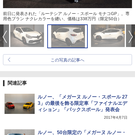
前日に発表された「ルーテシア ルノー・スポール モナコGP」。専
用色ブラン ナクレカラーを纏い、価格は338万円（限定50台）
この写真の記事へ
関連記事
ルノー、「メガーヌ ルノー・スポール 27
3」の最後を飾る限定車「ファイナルエデ
ィション」「パックスポール」発表会
2017年4月7日
ルノー、50台限定の「メガーヌ ルノー・