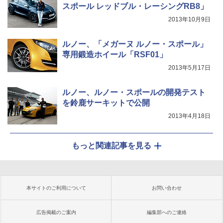
スポール レッドブル・レーシングRB8」
2013年10月9日
ルノー、「メガーヌ ルノー・スポール」
専用鍛造ホイール「RSF01」
2013年5月17日
ルノー、ルノー・スポールの開発テスト
を鈴鹿サーキットで公開
2013年4月18日
もっと関連記事を見る
本サイトのご利用について
お問い合わせ
広告掲載のご案内
編集部へのご連絡