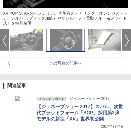
XV POP STARのインテリア。本革巻ステアリング（オレンジステッ
チ、シルバー/ブラック加飾）やサンルーフ（電動チルト＆スライド
式）を特別装備
この写真の記事へ
関連記事
ジュネーブショー 2017
イベントレポート
【ジュネーブショー 2017】スバル、次世
代プラットフォーム「SGP」採用第2弾
モデルの新型「XV」世界初公開
2017年3月7日