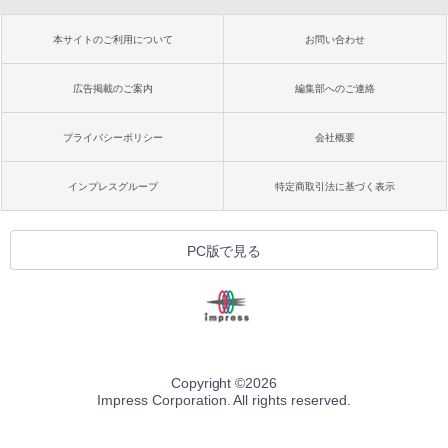
本サイトのご利用について
お問い合わせ
広告掲載のご案内
編集部へのご連絡
プライバシーポリシー
会社概要
インプレスグループ
特定商取引法に基づく表示
PC版で見る
Copyright ©
2026
Impress Corporation. All rights reserved.