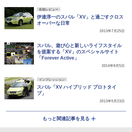
長期レビュー
伊達淳一のスバル「XV」と過ごすクロス
オーバーな日常
2013年7月25日
スバル、遊び心と新しいライフスタイル
を提案する「XV」のスペシャルサイト
「Forever Active」
2014年9月5日
インプレッション
スバル「XV ハイブリッド プロトタイ
プ」
2013年5月23日
もっと関連記事を見る