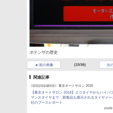
ポテンザの歴史
(15/36)
前の画像
次
関連記事
東京オートサロン 2018
イベントレポート
【東京オートサロン 2018】エコタイヤからハイパ
マンスタイヤまで、新製品も展示されるタイヤメー
社のブースレポート
2018