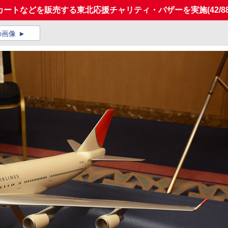
用カートなどを販売する東北応援チャリティ・バザーを実施
(42/8
の画像