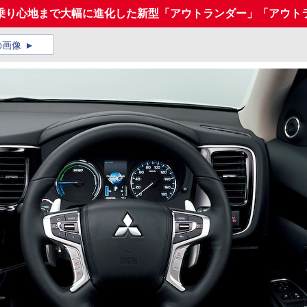
乗り心地まで大幅に進化した新型「アウトランダー」「アウトラ
の画像