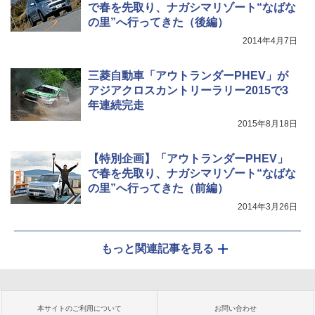
で春を先取り、ナガシマリゾート“なばな
の里”へ行ってきた（後編）
2014年4月7日
三菱自動車「アウトランダーPHEV」が
アジアクロスカントリーラリー2015で3
年連続完走
2015年8月18日
【特別企画】「アウトランダーPHEV」
で春を先取り、ナガシマリゾート“なばな
の里”へ行ってきた（前編）
2014年3月26日
もっと関連記事を見る
本サイトのご利用について
お問い合わせ