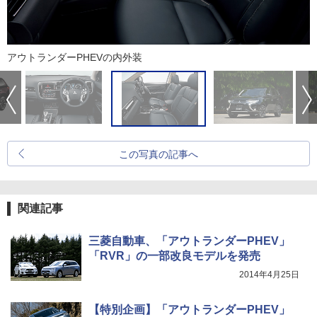
アウトランダーPHEVの内外装
この写真の記事へ
関連記事
三菱自動車、「アウトランダーPHEV」
「RVR」の一部改良モデルを発売
2014年4月25日
【特別企画】「アウトランダーPHEV」