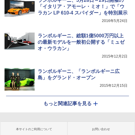
ランボルギーニ、5月28日～29日開催の
「イタリア・アモーレ・ミオ！」で「ウ
ラカン LP 610-4 スパイダー」を特別展示
2016年5月24日
ランボルギーニ、総額1億5000万円以上
の最新モデルを一般初公開する「ミュゼ
オ・ウラカン」
2015年12月2日
ランボルギーニ、「ランボルギーニ広
島」をグランド・オープン
2015年12月15日
もっと関連記事を見る
本サイトのご利用について
お問い合わせ