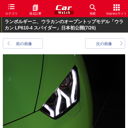
カテゴリ
過去記事
検索
Impressサイト
ランボルギーニ、ウラカンのオープントップモデル「ウラ
カン LP610-4 スパイダー」日本初公開
(7/26)
前の画像
次の画像