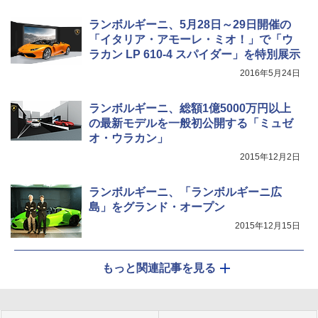
ランボルギーニ、5月28日～29日開催の
「イタリア・アモーレ・ミオ！」で「ウ
ラカン LP 610-4 スパイダー」を特別展示
2016年5月24日
ランボルギーニ、総額1億5000万円以上
の最新モデルを一般初公開する「ミュゼ
オ・ウラカン」
2015年12月2日
ランボルギーニ、「ランボルギーニ広
島」をグランド・オープン
2015年12月15日
もっと関連記事を見る