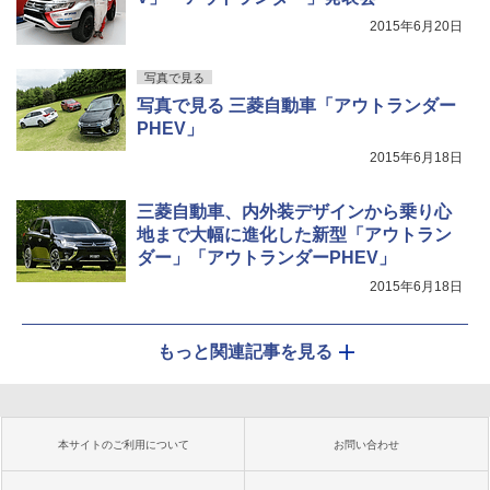
2015年6月20日
写真で見る
写真で見る 三菱自動車「アウトランダー
PHEV」
2015年6月18日
三菱自動車、内外装デザインから乗り心
地まで大幅に進化した新型「アウトラン
ダー」「アウトランダーPHEV」
2015年6月18日
もっと関連記事を見る
本サイトのご利用について
お問い合わせ