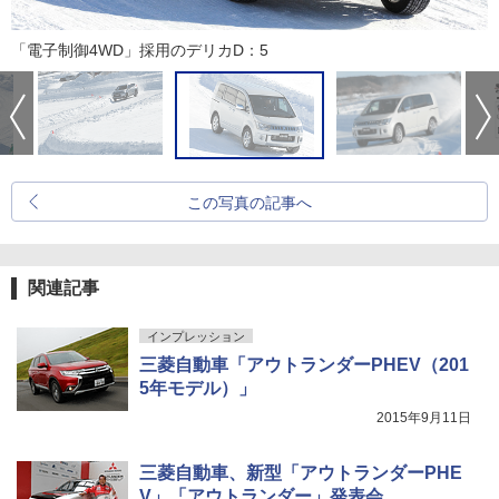
「電子制御4WD」採用のデリカD：5
この写真の記事へ
関連記事
インプレッション
三菱自動車「アウトランダーPHEV（201
5年モデル）」
2015年9月11日
三菱自動車、新型「アウトランダーPHE
V」「アウトランダー」発表会