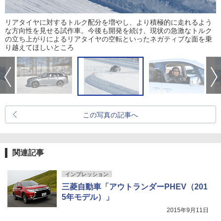
リアタイヤに対するトルク配分を増やし、より積極的に走れるよう
な方向性を見せる試作車。今後も開発を続け、現状の急激なトルク
の立ち上がりによるリアタイヤの空転といったネガティブな面を乗
り越えてほしいところ
この写真の記事へ
関連記事
インプレッション
三菱自動車「アウトランダーPHEV（201
5年モデル）」
2015年9月11日