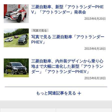
三菱自動車、新型「アウトランダーPHE
V」「アウトランダー」発表会
2015年6月20日
写真で見る
写真で見る 三菱自動車「アウトランダー
PHEV」
2015年6月18日
三菱自動車、内外装デザインから乗り心
地まで大幅に進化した新型「アウトラン
ダー」「アウトランダーPHEV」
2015年6月18日
もっと関連記事を見る