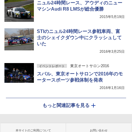
ニュル24時間レース、アウディのニュー
マシンAudi R8 LMSが総合優勝
2015年5月19日
STIのニュル24時間レース参戦車両、富
士のシェイクダウン中にクラッシュして
いた
2016年3月25日
東京オートサロン2016
イベントレポート
スバル、東京オートサロンで2016年のモ
ータースポーツ参戦体制を発表
2016年1月16日
もっと関連記事を見る
本サイトのご利用について
お問い合わせ