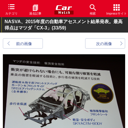
カテゴリ
過去記事
検索
Impressサイト
NASVA、2015年度の自動車アセスメント結果発表。最高
得点はマツダ「CX-3」
(33/59)
前の画像
次の画像