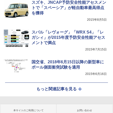
スズキ、JNCAP予防安全性能アセスメン
トで「スペーシア」が軽自動車最高得点
を獲得
2015年8月5日
スバル「レヴォーグ」「WRX S4」「レ
ガシィ」が2015年度予防安全性能アセス
メントで満点
2015年7月15日
国交省、2018年6月15日以降の新型車に
ポール側面衝突試験を適用
2015年6月16日
もっと関連記事を見る
本サイトのご利用について
お問い合わせ