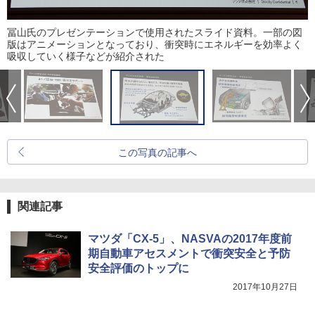
冨山氏のプレゼンテーションで使用されたスライド資料。一部の図
版はアニメーションとなっており、衝突時にエネルギーを効率よく
吸収していく様子などが紹介された
この写真の記事へ
関連記事
マツダ「CX-5」、NASVAの2017年度前
期自動車アセスメントで衝突安全と予防
安全評価のトップに
2017年10月27日