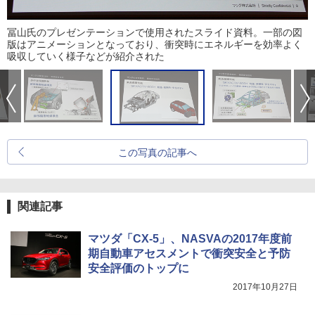
冨山氏のプレゼンテーションで使用されたスライド資料。一部の図
版はアニメーションとなっており、衝突時にエネルギーを効率よく
吸収していく様子などが紹介された
この写真の記事へ
関連記事
マツダ「CX-5」、NASVAの2017年度前
期自動車アセスメントで衝突安全と予防
安全評価のトップに
2017年10月27日