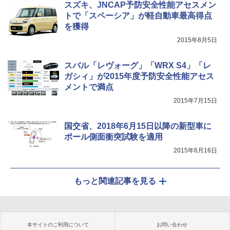
スズキ、JNCAP予防安全性能アセスメン
トで「スペーシア」が軽自動車最高得点
を獲得
2015年8月5日
スバル「レヴォーグ」「WRX S4」「レ
ガシィ」が2015年度予防安全性能アセス
メントで満点
2015年7月15日
国交省、2018年6月15日以降の新型車に
ポール側面衝突試験を適用
2015年6月16日
もっと関連記事を見る
本サイトのご利用について
お問い合わせ