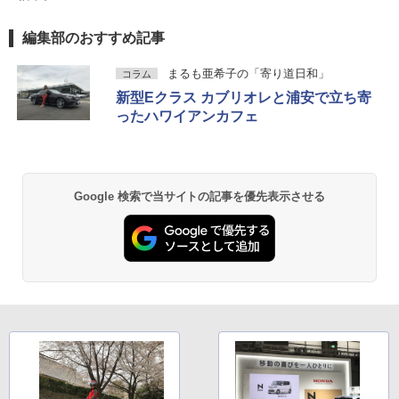
編集部のおすすめ記事
まるも亜希子の「寄り道日和」
コラム
新型Eクラス カブリオレと浦安で立ち寄
ったハワイアンカフェ
Google 検索で当サイトの記事を優先表示させる