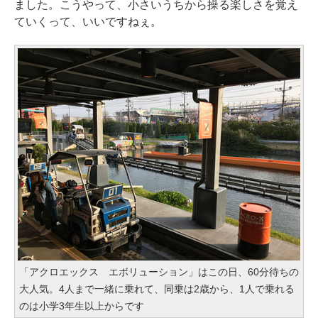
ました。こうやって、小さいうちから操る楽しさを覚え
ていくって、いいですねぇ。
「アクロエックス エボリューション」はこの日、60分待ちの
大人気。4人まで一緒に乗れて、同乗は2歳から、1人で乗れる
のは小学3年生以上からです