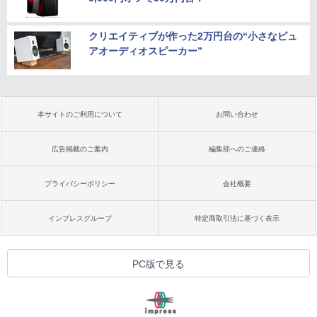
クリエイティブが作った2万円台の“小さなピュ
アオーディオスピーカー”
本サイトのご利用について
お問い合わせ
広告掲載のご案内
編集部へのご連絡
プライバシーポリシー
会社概要
インプレスグループ
特定商取引法に基づく表示
PC版で見る