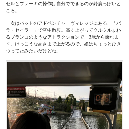
セルとブレーキの操作は自分でできるのが鈴鹿っぽいと
ころ。
次はバットのアドベンチャーヴィレッジにある、「パ
ラ・セイラー」で空中散歩。高く上がってクルクルまわ
るブランコのようなアトラクションで、3歳から乗れま
す。けっこうな高さまで上がるので、娘はちょっとひき
つってたみたいだけどね。