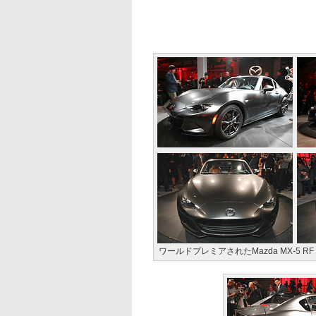
ワールドプレミアされたMazda MX-5 RF