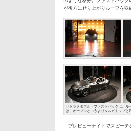
のような格好。ファストバック
が後方にせり上がりルーフを収
リトラクタブル・ファストバックは、ル
は、オープンというよりタルガトップと
プレビューナイトでスピーチを