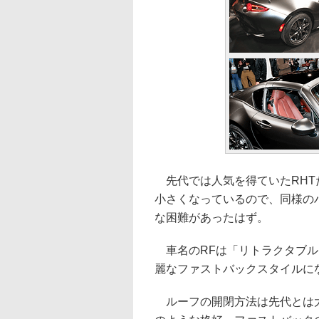
先代では人気を得ていたRHT
小さくなっているので、同様の
な困難があったはず。
車名のRFは「リトラクタブル
麗なファストバックスタイルに
ルーフの開閉方法は先代とは大