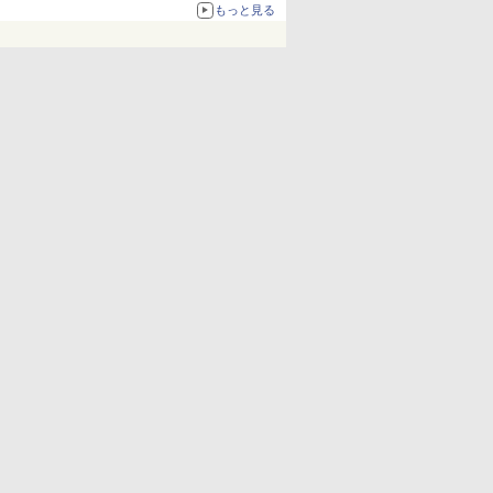
もっと見る