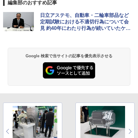
編集部のおすすめ記事
日立アステモ、自動車・二輪車部品など
定期試験における不適切行為について会
見 約40年にわたり行為が続いていたケー
スも
Google 検索で当サイトの記事を優先表示させる