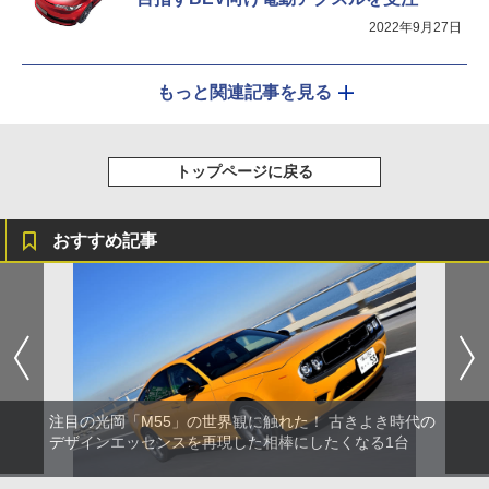
2022年9月27日
もっと関連記事を見る
トップページに戻る
おすすめ記事
注目の光岡「M55」の世界観に触れた！ 古きよき時代の
デザインエッセンスを再現した相棒にしたくなる1台