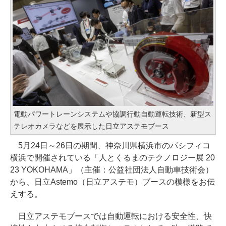
電動パワートレーンシステムや協調行動自動運転技術、新型ス
テレオカメラなどを展示した日立アステモブース
5月24日～26日の期間、神奈川県横浜市のパシフィコ
横浜で開催されている「人とくるまのテクノロジー展 20
23 YOKOHAMA」（主催：公益社団法人自動車技術会）
から、日立Astemo（日立アステモ）ブースの模様をお伝
えする。
日立アステモブースでは自動運転における安全性、快