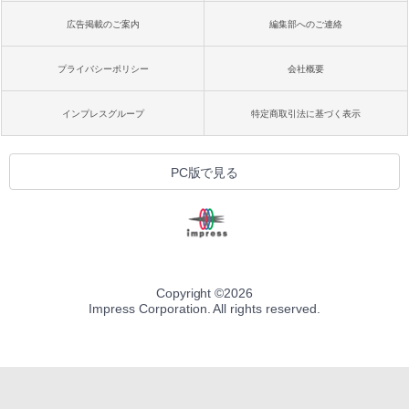
広告掲載のご案内
編集部へのご連絡
プライバシーポリシー
会社概要
インプレスグループ
特定商取引法に基づく表示
PC版で見る
Copyright ©
2026
Impress Corporation. All rights reserved.