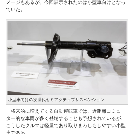
メージもあるが、今回展示されたのは小型車向けとなっ
ていた。
小型車向けの次世代セミアクティブサスペンション
将来的に増えてくる自動運転車では、近距離コミュー
ター的な車両が多く登場することも予想されているが、
こうしたクルマは軽量であり取りまわしもしやすい小型
車である。