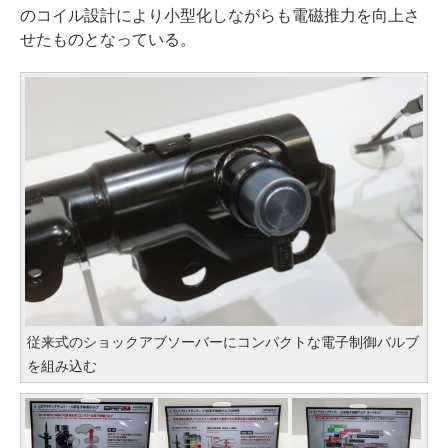
のコイル設計により小型化しながらも電磁推力を向上さ
せたものとなっている。
従来式のショックアブソーバーにコンパクトな電子制御バルブ
を組み込む