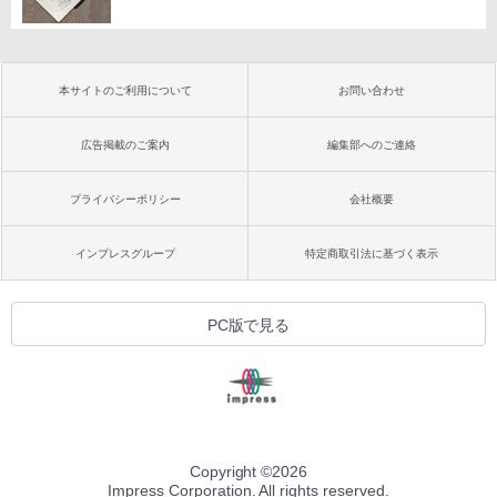
本サイトのご利用について
お問い合わせ
広告掲載のご案内
編集部へのご連絡
プライバシーポリシー
会社概要
インプレスグループ
特定商取引法に基づく表示
PC版で見る
Copyright ©
2026
Impress Corporation. All rights reserved.