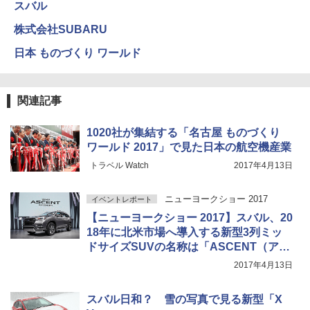
スバル
株式会社SUBARU
日本 ものづくり ワールド
関連記事
1020社が集結する「名古屋 ものづくり
ワールド 2017」で見た日本の航空機産業
トラベル Watch
2017年4月13日
ニューヨークショー 2017
イベントレポート
【ニューヨークショー 2017】スバル、20
18年に北米市場へ導入する新型3列ミッ
ドサイズSUVの名称は「ASCENT（アセ
ント）」
2017年4月13日
スバル日和？ 雪の写真で見る新型「X