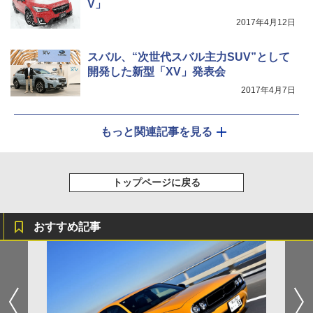
V」
2017年4月12日
スバル、“次世代スバル主力SUV”として
開発した新型「XV」発表会
2017年4月7日
もっと関連記事を見る
トップページに戻る
おすすめ記事