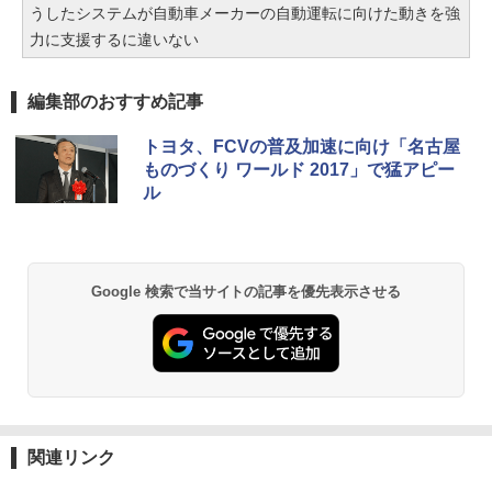
うしたシステムが自動車メーカーの自動運転に向けた動きを強
力に支援するに違いない
編集部のおすすめ記事
トヨタ、FCVの普及加速に向け「名古屋
ものづくり ワールド 2017」で猛アピー
ル
Google 検索で当サイトの記事を優先表示させる
関連リンク