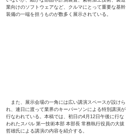
業向けのソフトウェアなど、クルマにとって重要な基幹
装備の一端を担うものが数多く展示されている。
また、展示会場の一角には広い講演スペースが設けら
れ、連日に渡って業界のキーパーソンによる特別講演が
行なわれている。本稿では、初日の4月12日午後に行な
われたスバル 第一技術本部 本部長 常務執行役員の大拔
哲雄氏による講演の内容を紹介する。