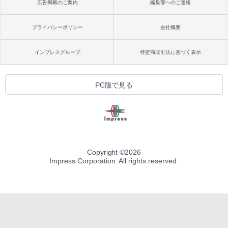
広告掲載のご案内
編集部へのご連絡
プライバシーポリシー
会社概要
インプレスグループ
特定商取引法に基づく表示
PC版で見る
Copyright ©
2026
Impress Corporation. All rights reserved.