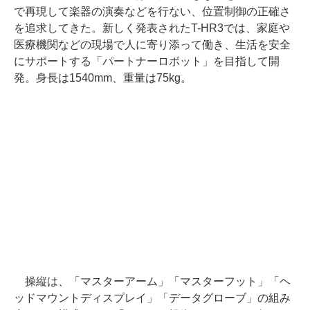
で再現して楽器の演奏などを行ない、位置制御の正確さ
を追求してきた。新しく発表されたT-HR3では、家庭や
医療機関などの現場で人に寄り添って働き、生活を安全
にサポートする「パートナーロボット」を目指して開
発。身長は1540mm、重量は75kg。
操縦は、「マスターアーム」「マスターフット」「ヘ
ッドマウントディスプレイ」「データグローブ」の組み