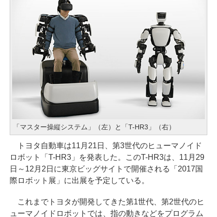
「マスター操縦システム」（左）と「T-HR3」（右）
トヨタ自動車は11月21日、第3世代のヒューマノイド
ロボット「T-HR3」を発表した。このT-HR3は、11月29
日～12月2日に東京ビッグサイトで開催される「2017国
際ロボット展」に出展を予定している。
これまでトヨタが開発してきた第1世代、第2世代のヒ
ューマノイドロボットでは、指の動きなどをプログラム