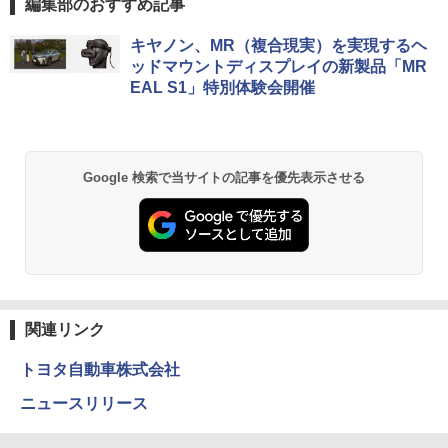
編集部のおすすめ記事
キヤノン、MR（複合現実）を実現するヘ
ッドマウントディスプレイの新製品「MR
EAL S1」特別体験会開催
Google 検索で当サイトの記事を優先表示させる
関連リンク
トヨタ自動車株式会社
ニュースリリース