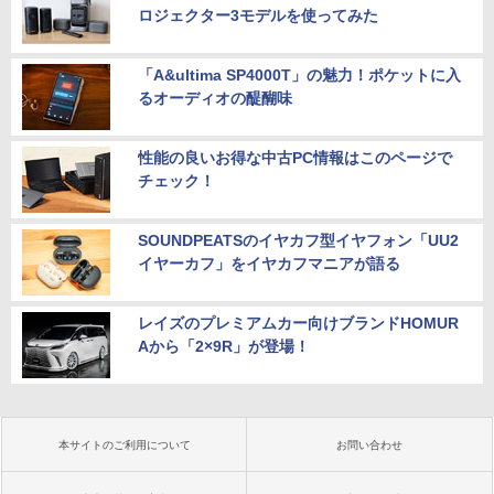
ロジェクター3モデルを使ってみた
「A&ultima SP4000T」の魅力！ポケットに入
るオーディオの醍醐味
性能の良いお得な中古PC情報はこのページで
チェック！
SOUNDPEATSのイヤカフ型イヤフォン「UU2
イヤーカフ」をイヤカフマニアが語る
レイズのプレミアムカー向けブランドHOMUR
Aから「2×9R」が登場！
本サイトのご利用について
お問い合わせ