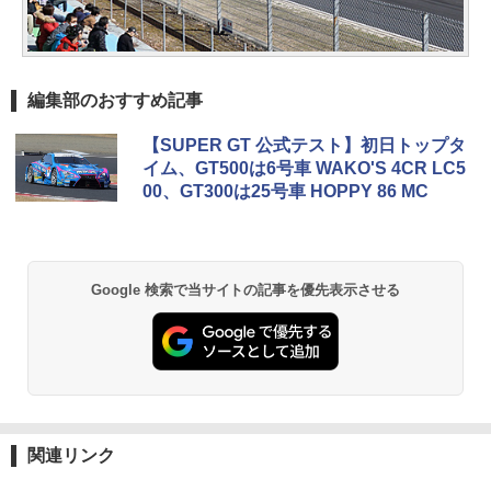
編集部のおすすめ記事
【SUPER GT 公式テスト】初日トップタ
イム、GT500は6号車 WAKO'S 4CR LC5
00、GT300は25号車 HOPPY 86 MC
Google 検索で当サイトの記事を優先表示させる
関連リンク