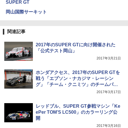
SUPER GT
岡山国際サーキット
関連記事
2017年のSUPER GTに向け開催された
「公式テスト岡山」
2017年3月21日
ホンダアクセス、2017年のSUPER GTを
戦う「エプソン・ナカジマ・レーシン
グ」「チーム・クニミツ」のチームパー
トナーに
2017年3月17日
レッドブル、SUPER GT参戦マシン「Ke
ePer TOM’S LC500」のカラーリング公
開
2017年3月16日