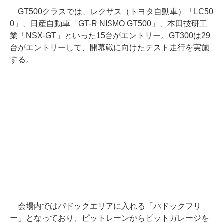
GT500クラスでは、レクサス（トヨタ自動車）「LC50
0」、日産自動車「GT-R NISMO GT500」、本田技研工
業「NSX-GT」といった15台がエントリー。GT300は29
台がエントリーして、開幕戦に向けたテスト走行を実施
する。
会場内ではパドックエリアに入れる「パドックフリ
ー」となっており、ピットレーンからピットガレージを