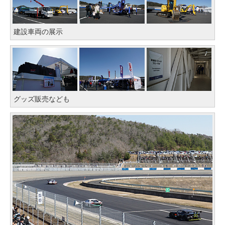
建設車両の展示
グッズ販売なども