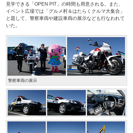
見学できる「OPEN PIT」の時間も用意される。また、
イベント広場では「グルメ村＆はたらくクルマ大集合」
と題して、警察車両や建設車両の展示なども行なわれて
いた。
警察車両の展示