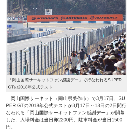
「岡山国際サーキットファン感謝デー」で行なわれるSUPER
GTの2018年公式テスト
岡山国際サーキット（岡山県美作市）で3月17日、SU
PER GTの2018年公式テストが3月17日～18日の2日間行
なわれる「岡山国際サーキットファン感謝デー」が開幕
した。入場料金は当日券2200円、駐車料金が当日1500
円。