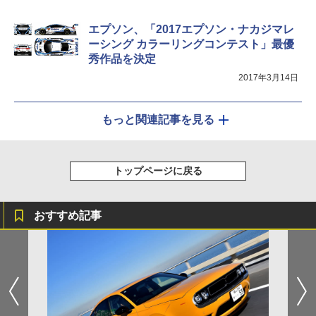
エプソン、「2017エプソン・ナカジマレ
ーシング カラーリングコンテスト」最優
秀作品を決定
2017年3月14日
もっと関連記事を見る
トップページに戻る
おすすめ記事