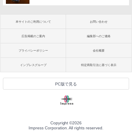
本サイトのご利用について
お問い合わせ
広告掲載のご案内
編集部へのご連絡
プライバシーポリシー
会社概要
インプレスグループ
特定商取引法に基づく表示
PC版で見る
Copyright ©
2026
Impress Corporation. All rights reserved.