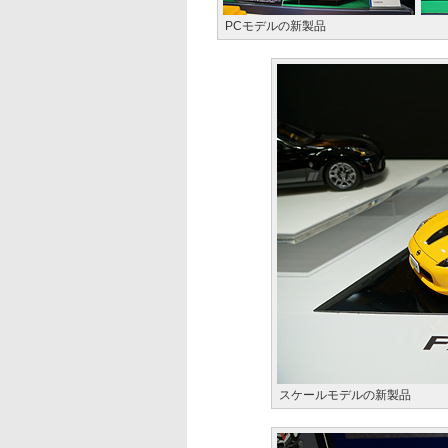
PCモデルの新製品
スケールモデルの新製品