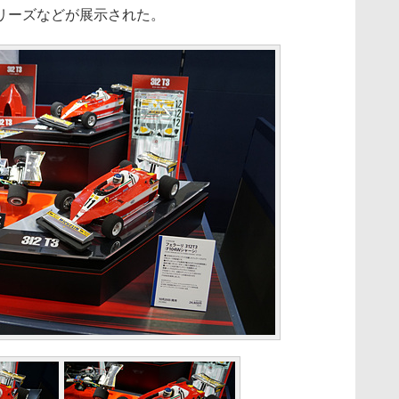
リーズなどが展示された。