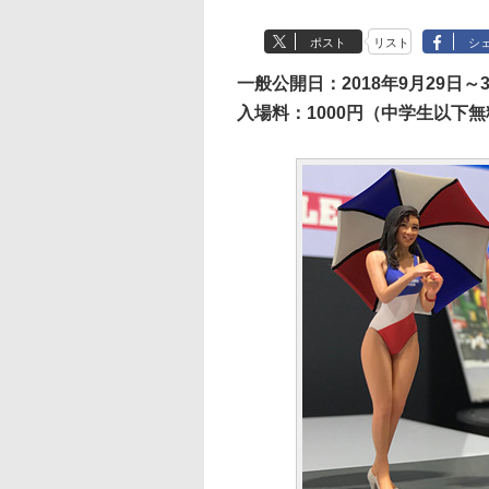
ポスト
リスト
シ
一般公開日：2018年9月29日～
入場料：1000円（中学生以下