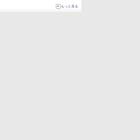
もっと見る