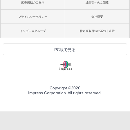
広告掲載のご案内
編集部へのご連絡
プライバシーポリシー
会社概要
インプレスグループ
特定商取引法に基づく表示
PC版で見る
Copyright ©
2026
Impress Corporation. All rights reserved.