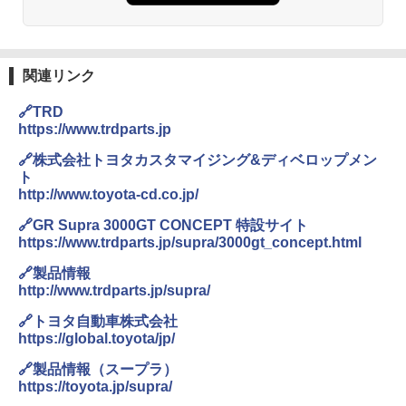
関連リンク
🔗TRD
https://www.trdparts.jp
🔗株式会社トヨタカスタマイジング&ディベロップメン
ト
http://www.toyota-cd.co.jp/
🔗GR Supra 3000GT CONCEPT 特設サイト
https://www.trdparts.jp/supra/3000gt_concept.html
🔗製品情報
http://www.trdparts.jp/supra/
🔗トヨタ自動車株式会社
https://global.toyota/jp/
🔗製品情報（スープラ）
https://toyota.jp/supra/