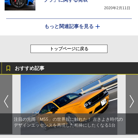
2020年2月11日
もっと関連記事を見る
トップページに戻る
おすすめ記事
注目の光岡「M55」の世界観に触れた！ 古きよき時代の
デザインエッセンスを再現した相棒にしたくなる1台