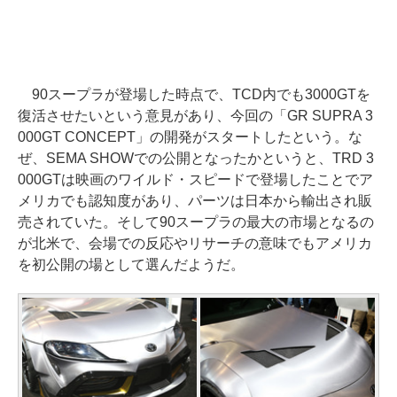
90スープラが登場した時点で、TCD内でも3000GTを
復活させたいという意見があり、今回の「GR SUPRA 3
000GT CONCEPT」の開発がスタートしたという。な
ぜ、SEMA SHOWでの公開となったかというと、TRD 3
000GTは映画のワイルド・スピードで登場したことでア
メリカでも認知度があり、パーツは日本から輸出され販
売されていた。そして90スープラの最大の市場となるの
が北米で、会場での反応やリサーチの意味でもアメリカ
を初公開の場として選んだようだ。