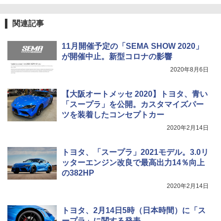
関連記事
11月開催予定の「SEMA SHOW 2020」
が開催中止。新型コロナの影響
2020年8月6日
【大阪オートメッセ 2020】トヨタ、青い
「スープラ」を公開。カスタマイズパー
ツを装着したコンセプトカー
2020年2月14日
トヨタ、「スープラ」2021モデル。3.0リ
ッターエンジン改良で最高出力14％向上
の382HP
2020年2月14日
トヨタ、2月14日5時（日本時間）に「ス
ープラ」に関する発表