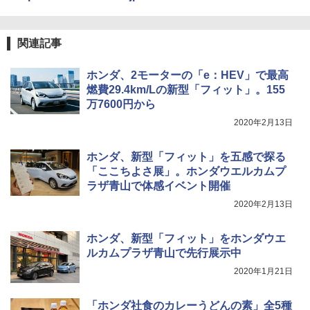
関連記事
ホンダ、2モーターの「e：HEV」で最高
燃費29.4km/Lの新型「フィット」。155
万7600円から
2020年2月13日
ホンダ、新型「フィット」を五感で探る
「ここちよさ展」。ホンダウエルカムプ
ラザ青山で体感イベント開催
2020年2月13日
ホンダ、新型「フィット」をホンダウエ
ルカムプラザ青山で先行展示中
2020年1月21日
「ホンダ社食のカレーうどんの素」全5種