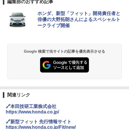
編集部のおすすめ記事
ホンダ、新型「フィット」開発責任者と
俳優の大野拓朗さんによるスペシャルト
ークライブ開催
Google 検索で当サイトの記事を優先表示させる
関連リンク
🔗本田技研工業株式会社
https://www.honda.co.jp/
🔗新型フィット 先行情報サイト
https://www.honda.co.jp/Fit/new/