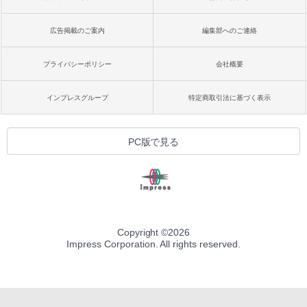
広告掲載のご案内
編集部へのご連絡
プライバシーポリシー
会社概要
インプレスグループ
特定商取引法に基づく表示
PC版で見る
Copyright ©
2026
Impress Corporation. All rights reserved.