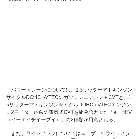
パワートレーンについては、1.3リッターアトキンソン
サイクルDOHC i-VTECのガソリンエンジン＋CVTと、1.
5リッターアトキンソンサイクルDOHC i-VTECエンジン
に2モーター内蔵の電気式CVTを組み合わせた「e：HEV
（イーエイチイーブイ）」の2種類が用意される。
また、ラインアップについてはユーザーのライフスタ