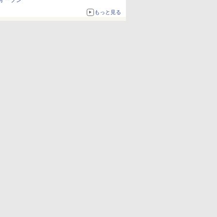
オープン
もっと見る