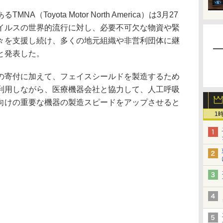
Toyota Motor North America）は3月27
イルスの世界的流行に対し、必要不可欠な物資や緊
々を支援し続け、多くの地元組織や非営利団体に継
と発表した。
寄付に加えて、フェイスシールドを製造するため
利用しながら、医療機器会社と協力して、人工呼吸
向けの重要な機器の製造スピードをアップさせると
1