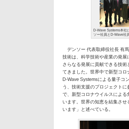
D-Wave Systems
ソー社員とD-Wave社
デンソー 代表取締役社長 有
技術は、科学技術や産業の発展
さらなる発展に貢献できる技術
てきました。世界中で新型コロ
D-Wave Systemsによる
う、技術支援のプロジェクトに
で、新型コロナウイルスによる
います。世界の知恵を結集させ
います」と述べている。