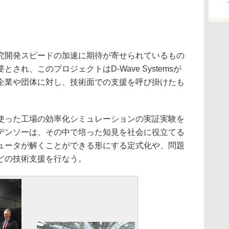
開発スピードの加速に期待が寄せられているもの
され、このプロジェクトはD-Wave Systemsが
企業や団体に対し、技術面での支援を呼び掛けたも
った工場の効率化シミュレーションの実証実験を
デンソーは、その中で培った知見を社会に役立てる
ュータが解くことができる形にする定式化や、問題
どの技術支援を行なう。