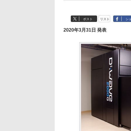
ポスト
リスト
シ
2020年3月31日 発表