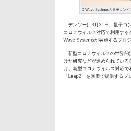
D-Wave Systemsの量子コン
デンソーは3月31日、量子コン
コロナウイルス対応で利用する
Wave Systemsが実施する
新型コロナウイルスの世界的流
けた研究などが進められているなか、
け、新型コロナウイルス対応で
「Leap2」を無償で提供する