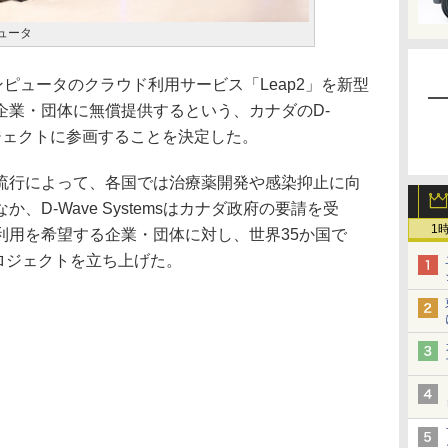
ピュータ
ピュータのクラウド利用サービス「Leap2」を新型
企業・団体に無償提供するという、カナダのD-
プロジェクトに参画することを決定した。
行によって、各国では治療薬開発や感染抑止に向
D-Wave Systemsはカナダ政府の要請を受
1
利用を希望する企業・団体に対し、世界35か国で
プロジェクトを立ち上げた。