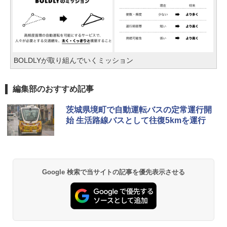
BOLDLYが取り組んでいくミッション
編集部のおすすめ記事
茨城県境町で自動運転バスの定常運行開
始 生活路線バスとして往復5kmを運行
Google 検索で当サイトの記事を優先表示させる