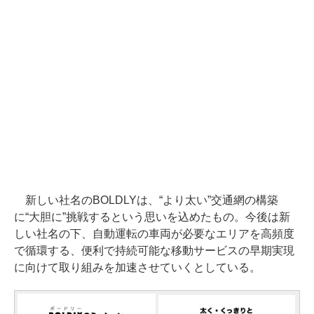
新しい社名のBOLDLYは、“より太い”交通網の構築
に“大胆に”挑戦するという思いを込めたもの。今後は新
しい社名の下、自動運転の車両が必要なエリアを高頻度
で循環する、便利で持続可能な移動サービスの早期実現
に向けて取り組みを加速させていくとしている。