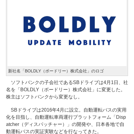
新社名「BOLDLY（ボードリー）株式会社」のロゴ
ソフトバンクの子会社であるSBドライブは4月1日、社
名を「BOLDLY（ボードリー）株式会社」に変更した。
株主はソフトバンクから変更なし。
SBドライブは2016年4月に設立。自動運転バスの実用
化を目指し、自動運転車両運行プラットフォーム「Disp
atcher（ディスパッチャー）」の開発や、日本各地で自
動運転バスの実証実験などを行なってきた。