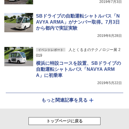
2019年7月3日
SBドライブの自動運転シャトルバス「N
AVYA ARMA」がナンバー取得。7月3日
から都内で実証実験
2019年6月28日
人とくるまのテクノロジー展 2
イベントレポート
019
横浜に特設コースを設置、SBドライブの
自動運転シャトルバス「NAVYA ARM
A」に初乗車
2019年5月22日
もっと関連記事を見る
トップページに戻る