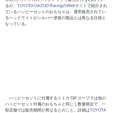
るが、
TOYOTA GAZOO RacingのWebサイト
で紹介され
ているハッピーセットのおもちゃは、通常販売されてい
るヘッドライトがシルバー塗装の製品とは異なる仕様と
なっている。
ハッピーセットに付属するトミカ GR スープラは他の
ハッピーセット付属のおもちゃと同じく数量限定で、一
部店舗では販売期間が異なるとのこと。詳細は
TOYOTA