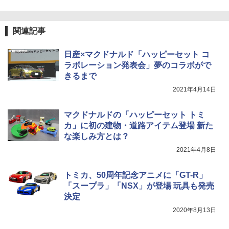
関連記事
日産×マクドナルド「ハッピーセット コ
ラボレーション発表会」夢のコラボがで
きるまで
2021年4月14日
マクドナルドの「ハッピーセット トミ
カ」に初の建物・道路アイテム登場 新た
な楽しみ方とは？
2021年4月8日
トミカ、50周年記念アニメに「GT-R」
「スープラ」「NSX」が登場 玩具も発売
決定
2020年8月13日