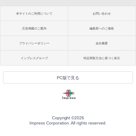
本サイトのご利用について
お問い合わせ
広告掲載のご案内
編集部へのご連絡
プライバシーポリシー
会社概要
インプレスグループ
特定商取引法に基づく表示
PC版で見る
Copyright ©
2026
Impress Corporation. All rights reserved.