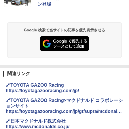
ン登場
Google 検索で当サイトの記事を優先表示させる
関連リンク
🔗TOYOTA GAZOO Racing
https://toyotagazooracing.com/jp/
🔗TOYOTA GAZOO Racing×マクドナルド コラボレーシ
ョンサイト
https://toyotagazooracing.com/jp/gr/supra/mcdonalds
-collabo/
🔗日本マクドナルド株式会社
https://www.mcdonalds.co.jp/