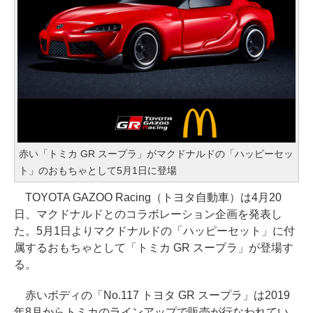
赤い「トミカ GR スープラ」がマクドナルドの「ハッピーセッ
ト」のおもちゃとして5月1日に登場
TOYOTA GAZOO Racing（トヨタ自動車）は4月20
日、マクドナルドとのコラボレーション企画を発表し
た。5月1日よりマクドナルドの「ハッピーセット」に付
属するおもちゃとして「トミカ GR スープラ」が登場す
る。
赤いボディの「No.117 トヨタ GR スープラ」は2019
年8月からトミカのラインアップで販売が行なわれてい