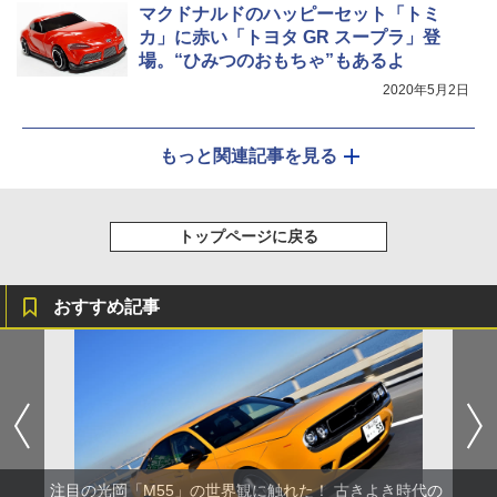
マクドナルドのハッピーセット「トミ
カ」に赤い「トヨタ GR スープラ」登
場。“ひみつのおもちゃ”もあるよ
2020年5月2日
もっと関連記事を見る
トップページに戻る
おすすめ記事
注目の光岡「M55」の世界観に触れた！ 古きよき時代の