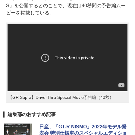
S」を公開するとのことで、現在は40秒間の予告編ムー
ビーを掲載している。
【GR Supra】Drive-Thru Special Movie予告編（40秒）
編集部のおすすめ記事
日産、「GT-R NISMO」2022年モデル発
表会 特別仕様車のスペシャルエディショ