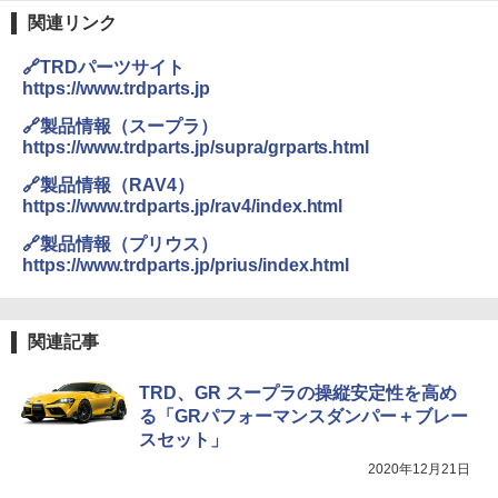
関連リンク
🔗TRDパーツサイト
https://www.trdparts.jp
🔗製品情報（スープラ）
https://www.trdparts.jp/supra/grparts.html
🔗製品情報（RAV4）
https://www.trdparts.jp/rav4/index.html
🔗製品情報（プリウス）
https://www.trdparts.jp/prius/index.html
関連記事
TRD、GR スープラの操縦安定性を高め
る「GRパフォーマンスダンパー＋ブレー
スセット」
2020年12月21日