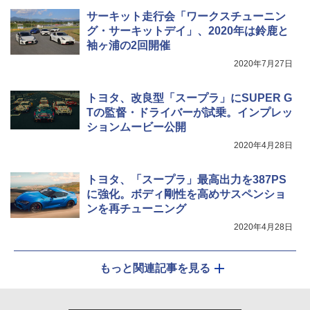
サーキット走行会「ワークスチューニン
グ・サーキットデイ」、2020年は鈴鹿と
袖ヶ浦の2回開催
2020年7月27日
トヨタ、改良型「スープラ」にSUPER G
Tの監督・ドライバーが試乗。インプレッ
ションムービー公開
2020年4月28日
トヨタ、「スープラ」最高出力を387PS
に強化。ボディ剛性を高めサスペンショ
ンを再チューニング
2020年4月28日
もっと関連記事を見る