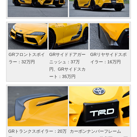
GRフロントスポイ
GRサイドドアガー
GRリヤサイドスポ
ラー：32万円
ニッシュ：37万
イラー：16万円
円、GRサイドスカ
ート：35万円
GRトランクスポイラー：20万
カーボンナンバーフレーム