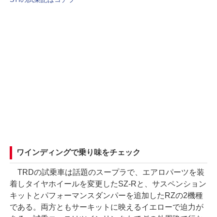
ワインディングで乗り味をチェック
TRDの試乗車は話題のスープラで、エアロパーツを装
着しタイヤホイールを変更したSZ-Rと、サスペンション
キットとパフォーマンスダンパーを追加したRZの2機種
である。両方ともサーキットに映えるイエローで迫力が