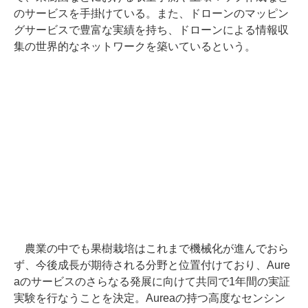
のサービスを手掛けている。また、ドローンのマッピン
グサービスで豊富な実績を持ち、ドローンによる情報収
集の世界的なネットワークを築いているという。
農業の中でも果樹栽培はこれまで機械化が進んでおら
ず、今後成長が期待される分野と位置付けており、Aure
aのサービスのさらなる発展に向けて共同で1年間の実証
実験を行なうことを決定。Aureaの持つ高度なセンシン