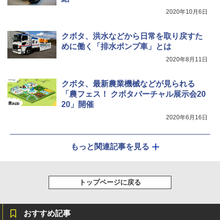
2020年10月6日
クボタ、洪水などから日常を取り戻すた
めに働く「排水ポンプ車」とは
2020年8月11日
クボタ、最新農業機械などが見られる
「農フェス！ クボタバーチャル展示会20
20」開催
2020年6月16日
もっと関連記事を見る
トップページに戻る
おすすめ記事