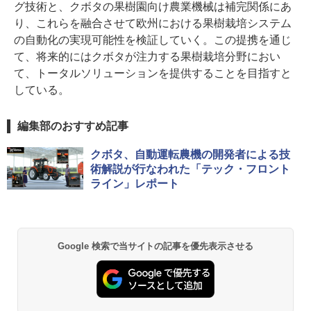
グ技術と、クボタの果樹園向け農業機械は補完関係にあ
り、これらを融合させて欧州における果樹栽培システム
の自動化の実現可能性を検証していく。この提携を通じ
て、将来的にはクボタが注力する果樹栽培分野におい
て、トータルソリューションを提供することを目指すと
している。
編集部のおすすめ記事
クボタ、自動運転農機の開発者による技
術解説が行なわれた「テック・フロント
ライン」レポート
Google 検索で当サイトの記事を優先表示させる