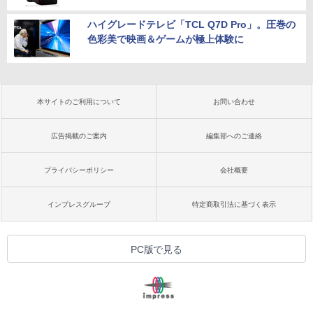
ハイグレードテレビ「TCL Q7D Pro」。圧巻の
色彩美で映画＆ゲームが極上体験に
本サイトのご利用について
お問い合わせ
広告掲載のご案内
編集部へのご連絡
プライバシーポリシー
会社概要
インプレスグループ
特定商取引法に基づく表示
PC版で見る