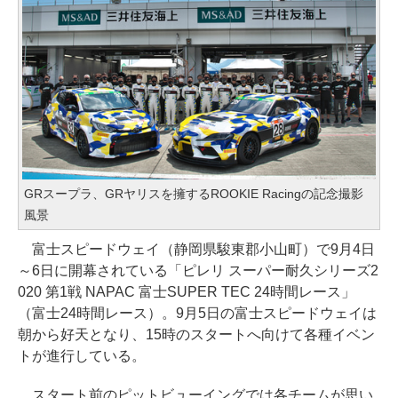
GRスープラ、GRヤリスを擁するROOKIE Racingの記念撮影
風景
富士スピードウェイ（静岡県駿東郡小山町）で9月4日
～6日に開幕されている「ピレリ スーパー耐久シリーズ2
020 第1戦 NAPAC 富士SUPER TEC 24時間レース」
（富士24時間レース）。9月5日の富士スピードウェイは
朝から好天となり、15時のスタートへ向けて各種イベン
トが進行している。
スタート前のピットビューイングでは各チームが思い