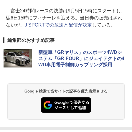
富士24時間レースの決勝は9月5日15時にスタートし、
翌6日15時にフィナーレを迎える。当日券の販売はされ
ないが、
J SPORTでの放送と配信が決定
している。
編集部のおすすめ記事
新型車「GRヤリス」のスポーツ4WDシ
ステム「GR-FOUR」にジェイテクトの4
WD車用電子制御カップリング採用
Google 検索で当サイトの記事を優先表示させる