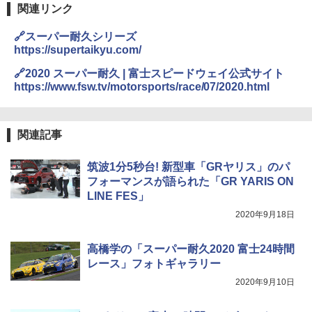
関連リンク
🔗スーパー耐久シリーズ
https://supertaikyu.com/
🔗2020 スーパー耐久 | 富士スピードウェイ公式サイト
https://www.fsw.tv/motorsports/race/07/2020.html
関連記事
筑波1分5秒台! 新型車「GRヤリス」のパ
フォーマンスが語られた「GR YARIS ON
LINE FES」
2020年9月18日
高橋学の「スーパー耐久2020 富士24時間
レース」フォトギャラリー
2020年9月10日