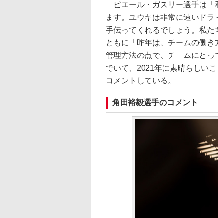
ピエール・ガスリー選手は「私
ます。ユウキは非常に速いドラ
手伝ってくれるでしょう。私た
ともに「昨年は、チームの働き
管理方法の点で、チームにとっ
でいて、2021年に素晴らしい
コメントしている。
角田裕毅選手のコメント