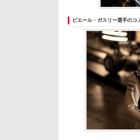
ピエール・ガスリー選手のコ