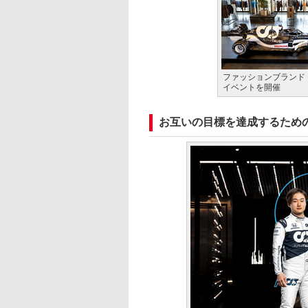
ファッションブランド
イベントを開催
お互いの目標を達成するため