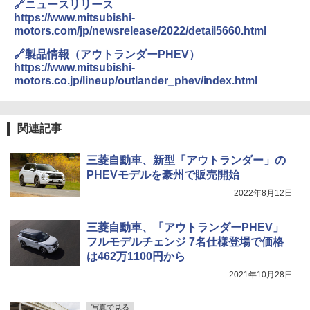
🔗ニュースリリース
https://www.mitsubishi-
motors.com/jp/newsrelease/2022/detail5660.html
🔗製品情報（アウトランダーPHEV）
https://www.mitsubishi-
motors.co.jp/lineup/outlander_phev/index.html
関連記事
三菱自動車、新型「アウトランダー」の
PHEVモデルを豪州で販売開始
2022年8月12日
三菱自動車、「アウトランダーPHEV」
フルモデルチェンジ 7名仕様登場で価格
は462万1100円から
2021年10月28日
写真で見る