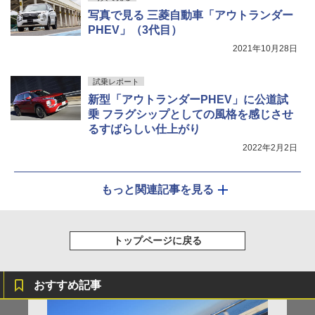
写真で見る 三菱自動車「アウトランダー
PHEV」（3代目）
2021年10月28日
試乗レポート
新型「アウトランダーPHEV」に公道試
乗 フラグシップとしての風格を感じさせ
るすばらしい仕上がり
2022年2月2日
もっと関連記事を見る
トップページに戻る
おすすめ記事