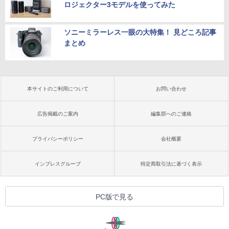
ロジェクター3モデルを使ってみた
ソニーミラーレス一眼の大特集！ 見どころ記事
まとめ
本サイトのご利用について
お問い合わせ
広告掲載のご案内
編集部へのご連絡
プライバシーポリシー
会社概要
インプレスグループ
特定商取引法に基づく表示
PC版で見る