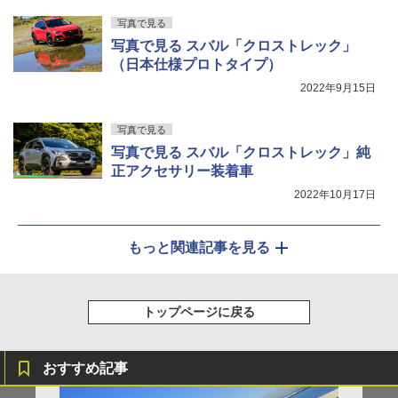
写真で見る
写真で見る スバル「クロストレック」
（日本仕様プロトタイプ）
2022年9月15日
写真で見る
写真で見る スバル「クロストレック」純
正アクセサリー装着車
2022年10月17日
もっと関連記事を見る
トップページに戻る
おすすめ記事