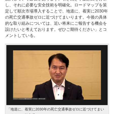
し、それに必要な安全技術を明確化。ロードマップを策
定して順次市場導入することで、地道に、着実に2030年
の死亡交通事故ゼロに近づけてまいります。今後の具体
的な取り組みについては、近い将来にご報告する機会を
設けたいと考えております。ぜひご期待ください」とコ
メントしている。
「地道に、着実に2030年の死亡交通事故ゼロに近づけてまい