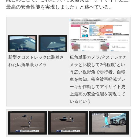
最高の安全性能を実現しました」と述べている。
新型クロストレックに装着さ
広角単眼カメラが“ステレオカ
れた広角単眼カメラ
メラと比較して2倍程度”とい
う広い視野角で歩行者、自転
車を検知。衝突被害軽減ブレ
ーキが作動してアイサイト史
上最高の安全性能を実現して
いるという