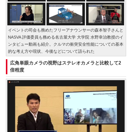
イベントの司会も務めたフリーアナウンサーの森本智子さんと
NASVA 評価委員も務める名古屋大学 大学院 水野幸治教授のイ
ンタビュー動画も紹介。クルマの衝突安全性能についての基本
的な考え方や現状、今後などについて語られた
広角単眼カメラの視野はステレオカメラと比較して2
倍程度