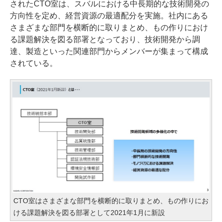
されたCTO室は、スバルにおける中長期的な技術開発の
方向性を定め、経営資源の最適配分を実施。社内にある
さまざまな部門を横断的に取りまとめ、もの作りにおけ
る課題解決を図る部署となっており、技術開発から調
達、製造といった関連部門からメンバーが集まって構成
されている。
CTO室はさまざまな部門を横断的に取りまとめ、もの作りにお
ける課題解決を図る部署として2021年1月に新設