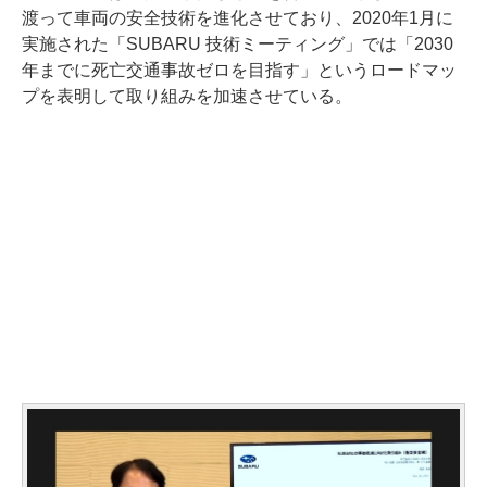
渡って車両の安全技術を進化させており、2020年1月に
実施された「SUBARU 技術ミーティング」では「2030
年までに死亡交通事故ゼロを目指す」というロードマッ
プを表明して取り組みを加速させている。