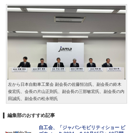
左から日本自動車工業会 副会長の佐藤恒治氏、副会長の鈴木
俊宏氏、会長の片山正則氏、副会長の三部敏宏氏、副会長の内
田誠氏、副会長の松永明氏
編集部のおすすめ記事
自工会、「ジャパンモビリティショー ビ