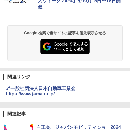
ズウィーク 2024」を10月15日〜18日開
催
Google 検索で当サイトの記事を優先表示させる
関連リンク
🔗一般社団法人日本自動車工業会
https://www.jama.or.jp/
関連記事
自工会、ジャパンモビリティショー2024