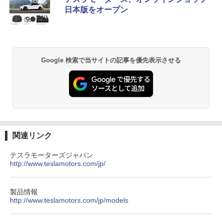
日本版をオープン
Google 検索で当サイトの記事を優先表示させる
関連リンク
テスラモーターズジャパン
http://www.teslamotors.com/jp/
製品情報
http://www.teslamotors.com/jp/models