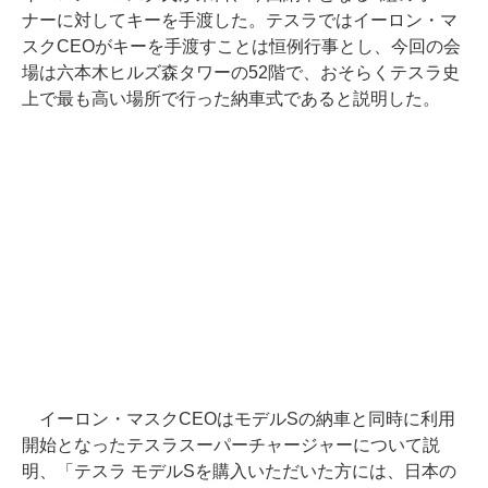
ナーに対してキーを手渡した。テスラではイーロン・マ
スクCEOがキーを手渡すことは恒例行事とし、今回の会
場は六本木ヒルズ森タワーの52階で、おそらくテスラ史
上で最も高い場所で行った納車式であると説明した。
イーロン・マスクCEOはモデルSの納車と同時に利用
開始となったテスラスーパーチャージャーについて説
明、「テスラ モデルSを購入いただいた方には、日本の