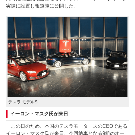
実際に設置し報道陣に公開した。
テスラ モデルS
イーロン・マスク氏が来日
この日のため、本国のテスラモータースのCEOである
イーロン・マスク氏が来日、今回納車となる9組のオー