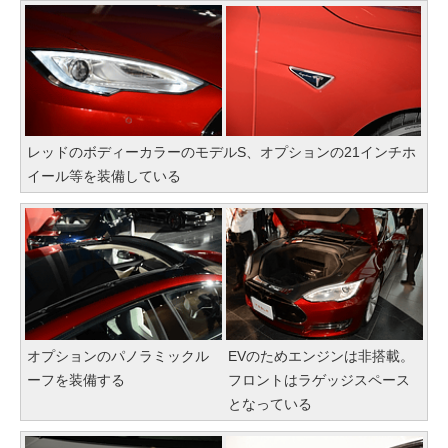
レッドのボディーカラーのモデルS、オプションの21インチホ
イール等を装備している
オプションのパノラミックル
EVのためエンジンは非搭載。
ーフを装備する
フロントはラゲッジスペース
となっている