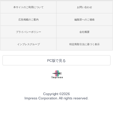
本サイトのご利用について
お問い合わせ
広告掲載のご案内
編集部へのご連絡
プライバシーポリシー
会社概要
インプレスグループ
特定商取引法に基づく表示
PC版で見る
Copyright ©
2026
Impress Corporation. All rights reserved.