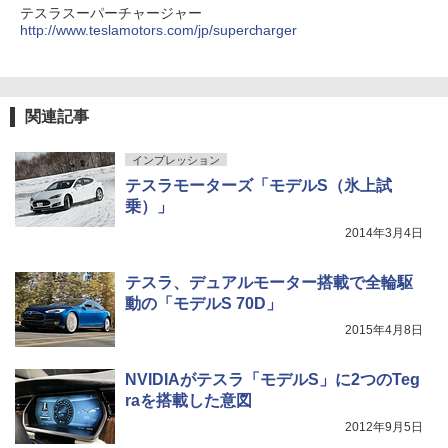
テスラスーパーチャージャー
http://www.teslamotors.com/jp/supercharger
関連記事
インプレッション
テスラモーターズ「モデルS（氷上試
乗）」
2014年3月4日
テスラ、デュアルモーター搭載で全輪駆
動の「モデルS 70D」
2015年4月8日
NVIDIAがテスラ「モデルS」に2つのTeg
raを搭載した意図
2012年9月5日