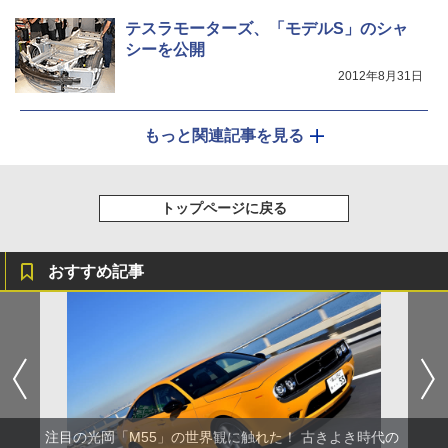
テスラモーターズ、「モデルS」のシャ
シーを公開
2012年8月31日
もっと関連記事を見る
トップページに戻る
おすすめ記事
注目の光岡「M55」の世界観に触れた！ 古きよき時代の