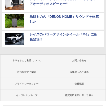
アオーディオスピーカー”
鳥肌ものの「DENON HOME」サウンドを体感
した！
レイズのパワーデザインホイール「M6」に新
色登場!!
本サイトのご利用について
お問い合わせ
広告掲載のご案内
編集部へのご連絡
プライバシーポリシー
会社概要
インプレスグループ
特定商取引法に基づく表示