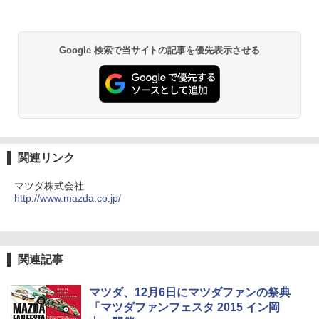
Google 検索で当サイトの記事を優先表示させる
関連リンク
マツダ株式会社
http://www.mazda.co.jp/
関連記事
マツダ、12月6日にマツダファンの祭典
「マツダファンフェスタ 2015 イン岡