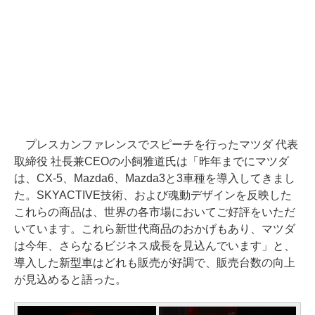
プレスカンファレンスでスピーチを行ったマツダ 代表
取締役 社長兼CEOの小飼雅道氏は「昨年までにマツダ
は、CX-5、Mazda6、Mazda3と3車種を導入してきまし
た。SKYACTIVE技術、および魂動デザインを反映した
これらの商品は、世界の各市場においてご好評をいただ
いています。これら新世代商品のおかげもあり、マツダ
は今年、さらなるビジネス成長を見込んでいます」と、
導入した新型車はどれも販売が好調で、販売台数の向上
が見込めると語った。