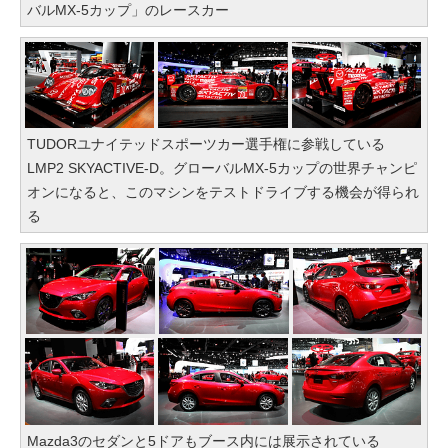
バルMX-5カップ」のレースカー
TUDORユナイテッドスポーツカー選手権に参戦している
LMP2 SKYACTIVE-D。グローバルMX-5カップの世界チャンピ
オンになると、このマシンをテストドライブする機会が得られ
る
Mazda3のセダンと5ドアもブース内には展示されている