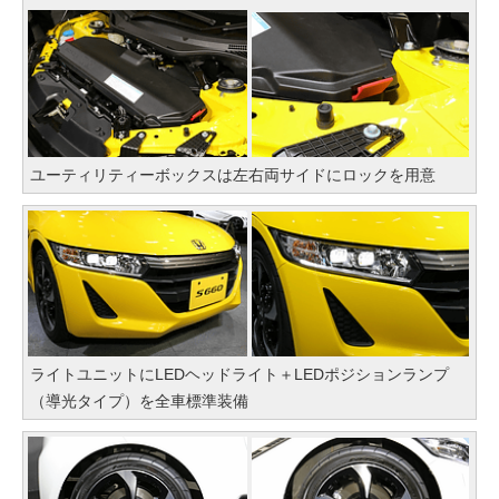
ユーティリティーボックスは左右両サイドにロックを用意
ライトユニットにLEDヘッドライト＋LEDポジションランプ
（導光タイプ）を全車標準装備