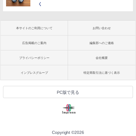
く
本サイトのご利用について
お問い合わせ
広告掲載のご案内
編集部へのご連絡
プライバシーポリシー
会社概要
インプレスグループ
特定商取引法に基づく表示
PC版で見る
Copyright ©
2026