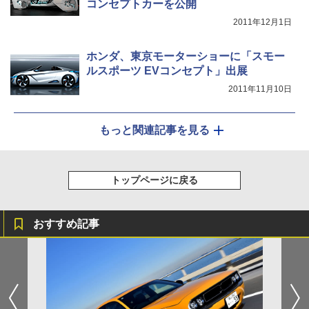
コンセプトカーを公開
2011年12月1日
ホンダ、東京モーターショーに「スモー
ルスポーツ EVコンセプト」出展
2011年11月10日
もっと関連記事を見る
トップページに戻る
おすすめ記事