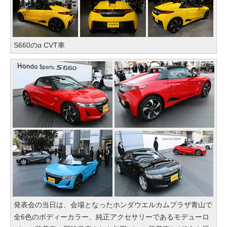
S660のα CVT車
発表会の当日は、会場となったホンダウエルカムプラザ青山で
全6色のボディーカラー、純正アクセサリーであるモデューロ