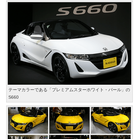
テーマカラーである「プレミアムスターホワイト・パール」の
S660