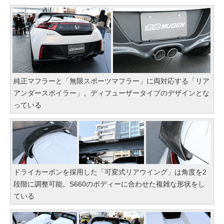
純正マフラーと「無限スポーツマフラー」に両対応する「リア
アンダースポイラー」。ディフューザータイプのデザインとな
っている
ドライカーボンを採用した「可変式リアウイング」は角度を2
段階に調整可能。S660のボディーに合わせた複雑な形状をし
ている