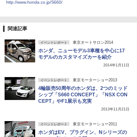
http://www.honda.co.jp/S660/
関連記事
東京オートサロン2014
イベントレポート
ホンダ、ニューモデル3車種を中心に17
モデルのカスタマイズカーを紹介
2014年1月11日
東京モーターショー2013
イベントレポート
4輪販売50周年のホンダは、2つのミッド
シップ「S660 CONCEPT」「NSX CON
CEPT」やF1展示も充実
2013年11月21日
東京モーターショー2011
イベントレポート
ホンダはEV、プラグイン、Nシリーズの