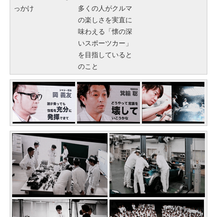
っかけ
多くの人がクルマ
の楽しさを実直に
味わえる「懐の深
いスポーツカー」
を目指していると
のこと