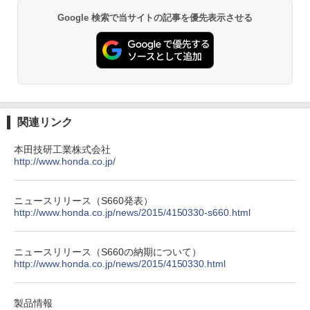
Google 検索で当サイトの記事を優先表示させる
関連リンク
本田技研工業株式会社
http://www.honda.co.jp/
ニュースリリース（S660発表）
http://www.honda.co.jp/news/2015/4150330-s660.html
ニュースリリース（S660の納期について）
http://www.honda.co.jp/news/2015/4150330.html
製品情報