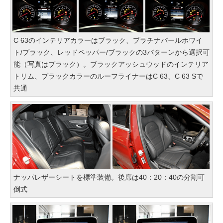
C 63のインテリアカラーはブラック、プラチナパールホワイ
ト/ブラック、レッドペッパー/ブラックの3パターンから選択可
能（写真はブラック）。ブラックアッシュウッドのインテリア
トリム、ブラックカラーのルーフライナーはC 63、C 63 Sで
共通
ナッパレザーシートを標準装備。後席は40：20：40の分割可
倒式