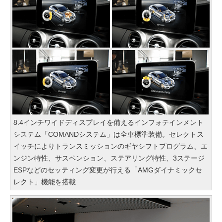
8.4インチワイドディスプレイを備えるインフォテインメント
システム「COMANDシステム」は全車標準装備。セレクトス
イッチによりトランスミッションのギヤシフトプログラム、エ
ンジン特性、サスペンション、ステアリング特性、3ステージ
ESPなどのセッティング変更が行える「AMGダイナミックセ
レクト」機能を搭載