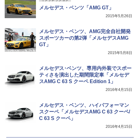
メルセデス・ベンツ「AMG GT」
2015年5月26日
メルセデス・ベンツ、AMG完全自社開発
スポーツカーの第2弾「メルセデスAMG
GT」
2015年5月8日
メルセデス･ベンツ、専用内外装でスポー
ティさを演出した期間限定車「メルセデ
スAMG C 63 S クーペ Edition 1」
2016年4月15日
メルセデス・ベンツ、ハイパフォーマン
スクーペ「メルセデスAMG C 63 クーペ/
C 63 S クーペ」
2016年4月15日