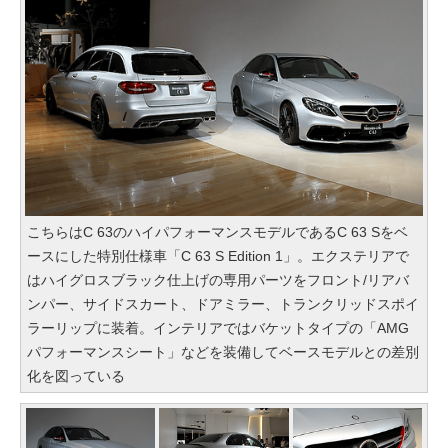
こちらはC 63のハイパフォーマンスモデルであるC 63 Sをベ
ースにした特別仕様車「C 63 S Edition 1」。エクステリアで
はハイグロスブラック仕上げの専用パーツをフロント/リアバ
ンパー、サイドスカート、ドアミラー、トランクリッドスポイ
ラーリップに装着。インテリアではバケットタイプの「AMG
パフォーマンスシート」などを装備してベースモデルとの差別
化を図っている