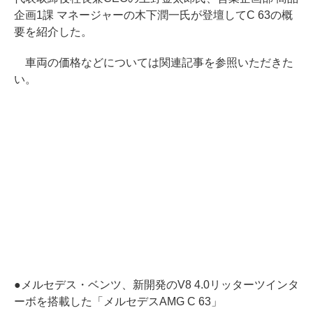
企画1課 マネージャーの木下潤一氏が登壇してC 63の概
要を紹介した。
車両の価格などについては関連記事を参照いただきた
い。
●
メルセデス・ベンツ、新開発のV8 4.0リッターツインタ
ーボを搭載した「メルセデスAMG C 63」