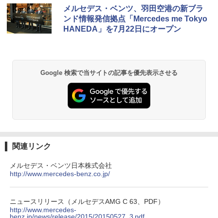
メルセデス・ベンツ、羽田空港の新ブラ
ンド情報発信拠点「Mercedes me Tokyo
HANEDA」を7月22日にオープン
Google 検索で当サイトの記事を優先表示させる
関連リンク
メルセデス・ベンツ日本株式会社
http://www.mercedes-benz.co.jp/
ニュースリリース（メルセデスAMG C 63、PDF）
http://www.mercedes-
benz.jp/news/release/2015/20150527_3.pdf