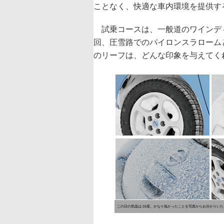
ことなく、快適な車内環境を提供す
試乗コースは、一般道のワインデ
回、圧雪路でのパイロンスラローム
のリーフは、どんな印象を与えてく
この日の気温は-16度。かなり低かったことを写真からお分かりい