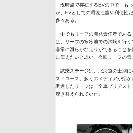
現時点で存在するEVの中で、もっ
が、EVとしての環境性能や利便性
多々ある。
中でもリーフの開発責任者であるゼ
は、リーフの寒冷地での試験を行う
非常に滑らかな走りができることを
に伝えたいと思い、今回リーフの雪
試乗ステージは、北海道の士別にあ
ズドコース。多くのメディアが招か
調達したリーフは、全車ブリヂストン
履き替えられていた。