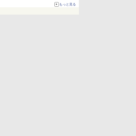
もっと見る