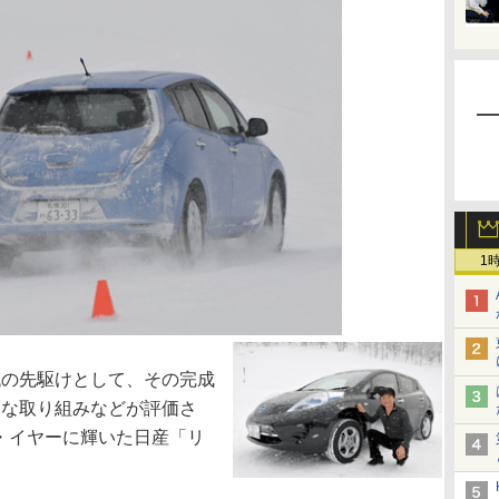
1
の先駆けとして、その完成
的な取り組みなどが評価さ
・ザ・イヤーに輝いた日産「リ