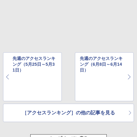
先週のアクセスランキ
先週のアクセスランキ
ング（5月25日～5月3
ング（6月8日～6月14
1日）
日）
［アクセスランキング］の他の記事を見る